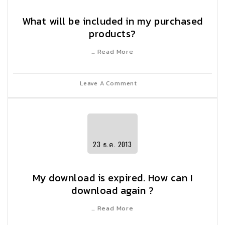
What will be included in my purchased
products?
… Read More
Leave A Comment
23
ธ.ค.
2013
My download is expired. How can I
download again ?
… Read More