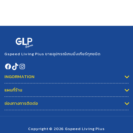
Gspeed Living Plus ขายอุปกรณ์เกมมิ่งเกียร์ทุกชนิด
INGORMATION
แผนที่ร้าน
ช่องทางการติดต่อ
Copyright © 2026
Gspeed Living Plus