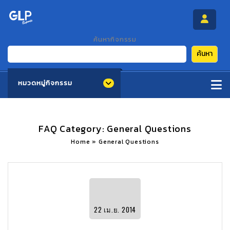
ค้นหากิจกรรม
ค้นหา
หมวดหมู่กิจกรรม
FAQ Category:
General Questions
Home
»
General Questions
22
เม.ย.
2014