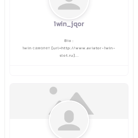
1win_jqor
Bio
:
1win самолет [url=http://www.aviator-1win-
slot.ru]...