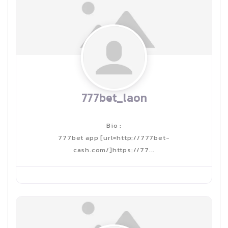
777bet_laon
Bio
:
777bet app [url=http://777bet-
cash.com/]https://77...