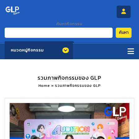
ค้นหากิจกรรม
ค้นหา
หมวดหมู่กิจกรรม
รวมภาพกิจกรรมของ GLP
Home
»
รวมภาพกิจกรรมของ GLP