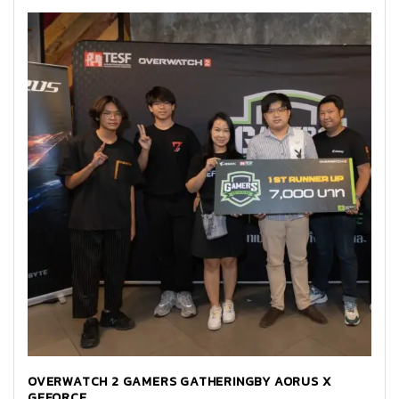
OVERWATCH 2 GAMERS GATHERINGBY AORUS X
GEFORCE