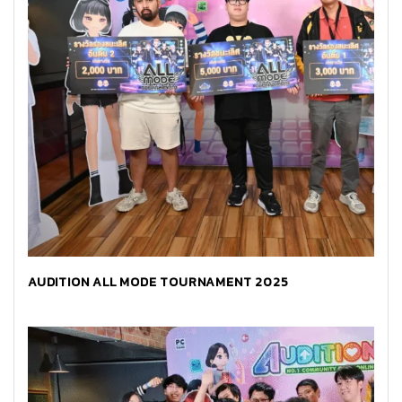
AUDITION ALL MODE TOURNAMENT 2025