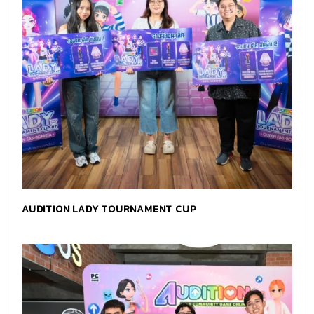
AUDITION LADY TOURNAMENT CUP