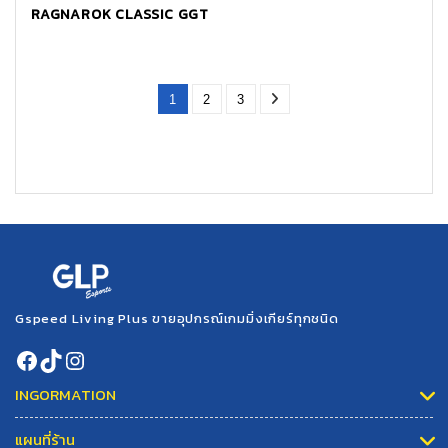
RAGNAROK CLASSIC GGT
1
2
3
Gspeed Living Plus ขายอุปกรณ์เกมมิ่งเกียร์ทุกชนิด
INGORMATION
แผนที่ร้าน