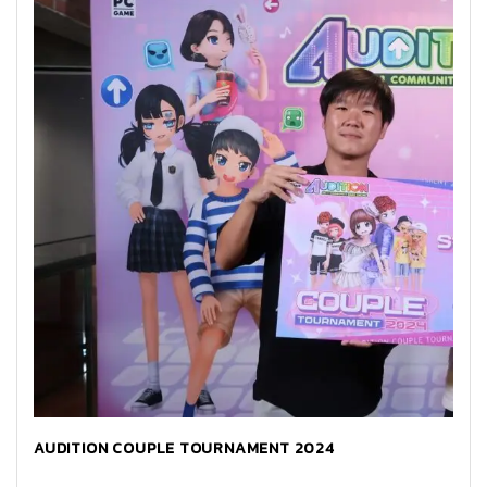
AUDITION COUPLE TOURNAMENT 2024