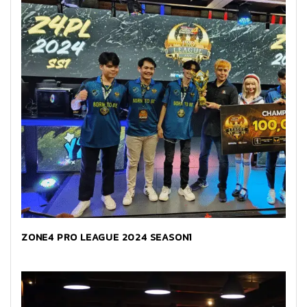
ZONE4 PRO LEAGUE 2024 SEASON1