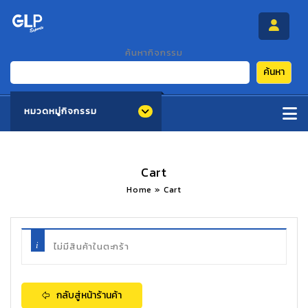
ค้นหากิจกรรม
ค้นหา
หมวดหมู่กิจกรรม
Cart
Home
»
Cart
ไม่มีสินค้าในตะกร้า
กลับสู่หน้าร้านค้า