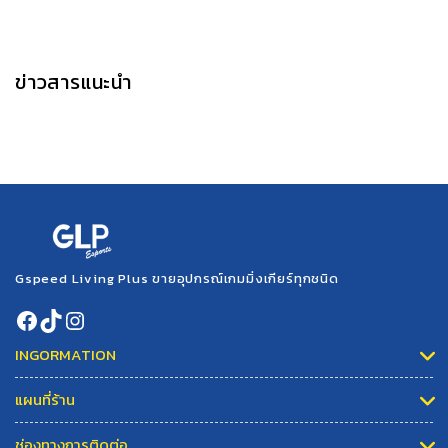
ข่าวสารแนะนำ
Gspeed Living Plus ขายอุปกรณ์เกมมิ่งเกียร์ทุกชนิด
INGORMATION
แผนที่ร้าน
ช่องทางการติดต่อ