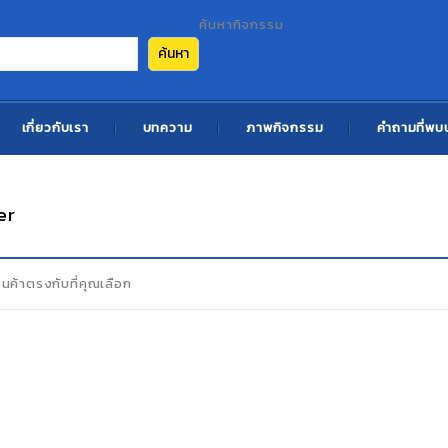
ค้นหากิจกรรม
ค้นหา
เกี่ยวกับเรา
บทความ
ภาพกิจกรรม
คำถามที่พบ
er
ินค้าตรงกับที่คุณเลือก