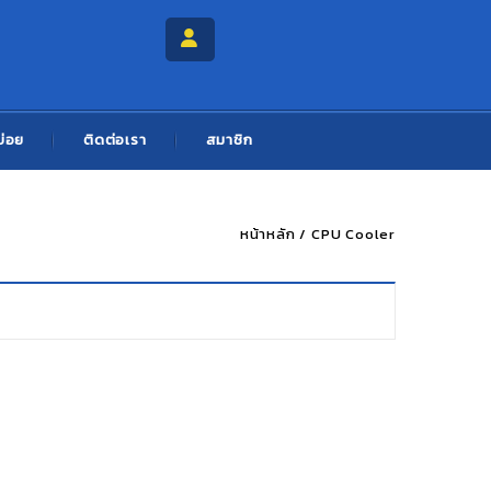
บ่อย
ติดต่อเรา
สมาชิก
หน้าหลัก
/
CPU Cooler