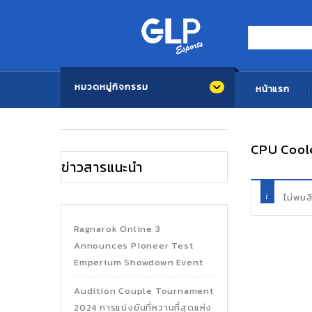
หมวดหมู่กิจกรรม
หน้าแรก
CPU Cool
ข่าวสารแนะนำ
ไม่พบส
Ragnarok Online 3
Announces Pioneer Test
Emperium Showdown Event
Audition Couple Tournament
2024 การแข่งขันที่หวานที่สุดแห่ง