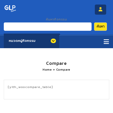
ค้นหากิจกรรม
ค้นหา
หมวดหมู่กิจกรรม
Compare
Home
»
Compare
[yith_woocompare_table]