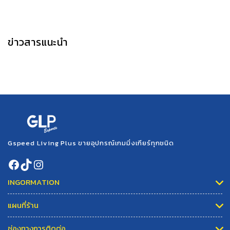
ข่าวสารแนะนำ
Gspeed Living Plus ขายอุปกรณ์เกมมิ่งเกียร์ทุกชนิด
INGORMATION
แผนที่ร้าน
ช่องทางการติดต่อ