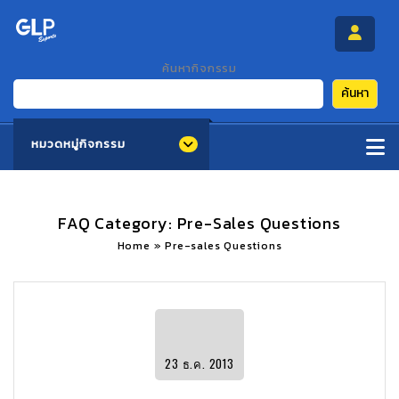
ค้นหากิจกรรม
ค้นหา
หมวดหมู่กิจกรรม
FAQ Category:
Pre-Sales Questions
Home
»
Pre-sales Questions
23
ธ.ค.
2013