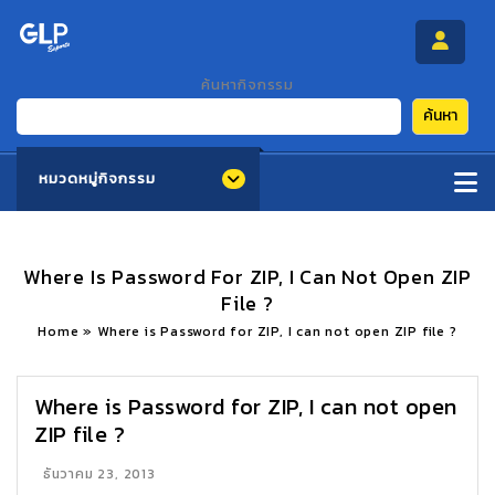
ค้นหากิจกรรม
ค้นหา
หมวดหมู่กิจกรรม
Where Is Password For ZIP, I Can Not Open ZIP
File ?
Home
»
Where is Password for ZIP, I can not open ZIP file ?
Where is Password for ZIP, I can not open
ZIP file ?
ธันวาคม 23, 2013