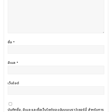
ชื่อ
*
อีเมล
*
เว็บไซต์
บันทึกชื่อ, อีเมล และชื่อเว็บไซต์ของฉันบนเบราว์เซอร์นี้ สำหรับการ