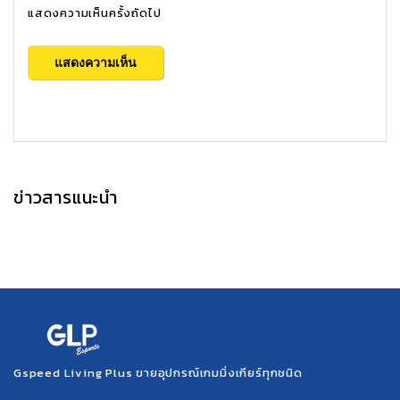
แสดงความเห็นครั้งถัดไป
ข่าวสารแนะนำ
Gspeed Living Plus ขายอุปกรณ์เกมมิ่งเกียร์ทุกชนิด