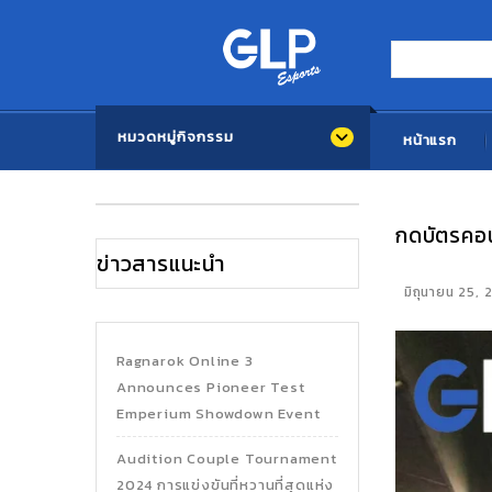
หมวดหมู่กิจกรรม
หน้าแรก
กดบัตรคอน
ข่าวสารแนะนำ
มิถุนายน 25,
Ragnarok Online 3
Announces Pioneer Test
Emperium Showdown Event
Audition Couple Tournament
2024 การแข่งขันที่หวานที่สุดแห่ง