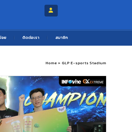
บ่อย
ติดต่อเรา
สมาชิก
Home
»
GLP E-sports Stadium