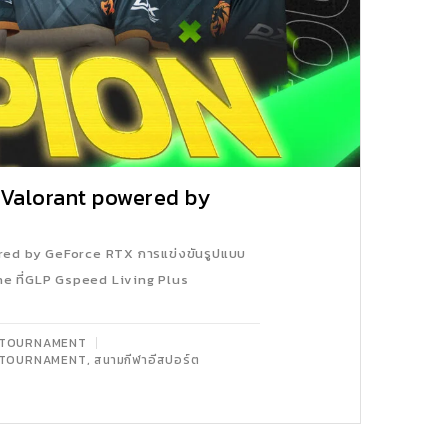
 Valorant powered by
ed by GeForce RTX การแข่งขันรูปแบบ
e ที่GLP Gspeed Living Plus
 TOURNAMENT
,
 TOURNAMENT
สนามกีฬาอีสปอร์ต