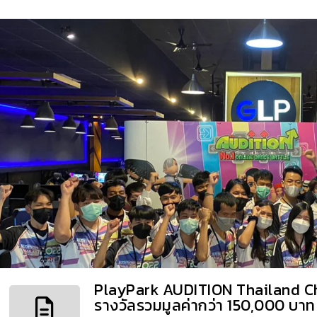
PlayPark AUDITION Thailand Ch
รางวัลรวมมูลค่ากว่า 150,000 บาท