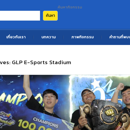
ค้นหากิจกรรม
ค้นหา
เกี่ยวกับเรา
บทความ
ภาพกิจกรรม
คำถามที่พบ
ives: GLP E-Sports Stadium