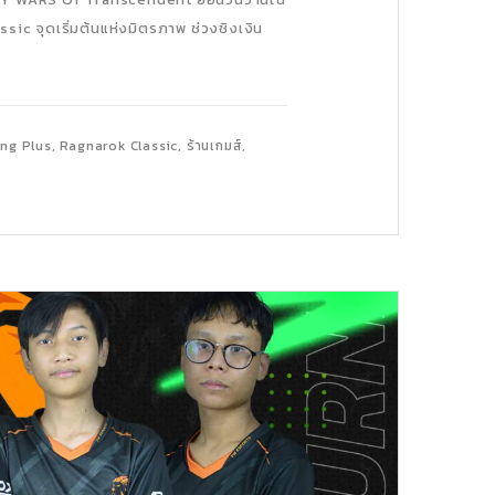
sic จุดเริ่มต้นแห่งมิตรภาพ ช่วงชิงเงิน
,
,
,
ing Plus
Ragnarok Classic
ร้านเกมส์