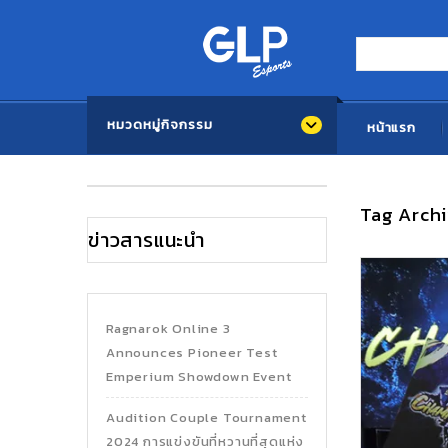
หมวดหมู่กิจกรรม
หน้าแรก
Tag Arch
ข่าวสารแนะนำ
Ragnarok Online 3
Announces Pioneer Test
Emperium Showdown Event
Audition Couple Tournament
2024 การแข่งขันที่หวานที่สุดแห่ง