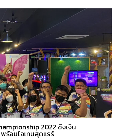
ampionship 2022 ชิงเงิน
 พร้อมไอเทมสุดแรร์